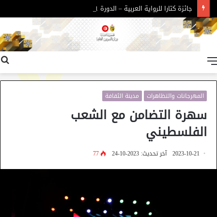
جائزة كتارا للرواية العربية – الدورة 11
القائمة
المهرجانات والتظاهرات
مدينة الثقافة
سهرة التضامن مع الشعب
الفلسطيني
2023-10-21
آخر تحديث: 2023-10-24
77