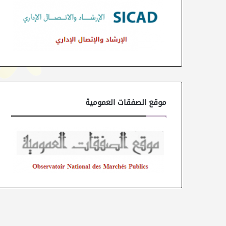
موقع الصفقات العمومية