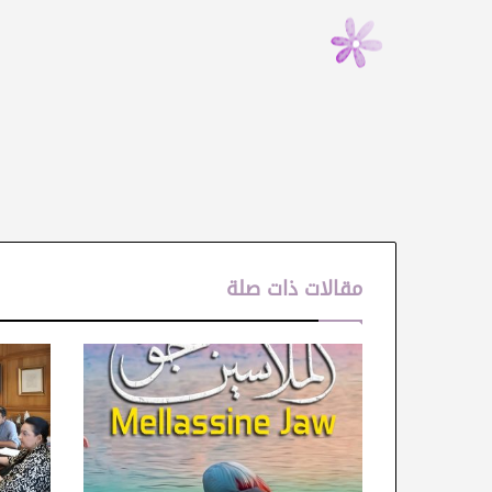
مقالات ذات صلة