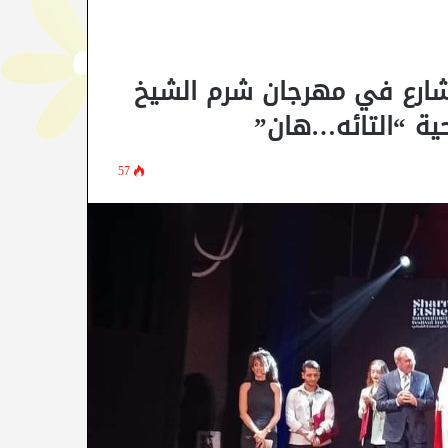
شارع في مهرجان شرم الشيخ
57