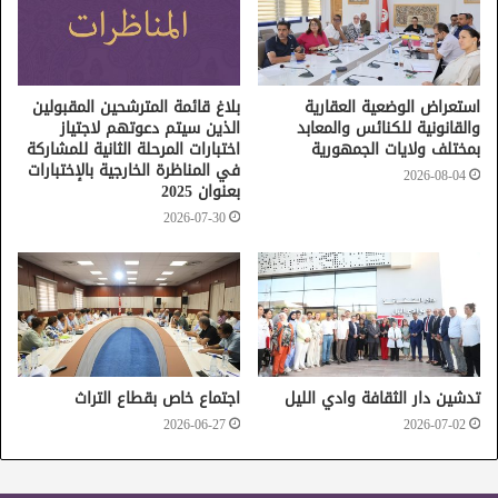
استعراض الوضعية العقارية
بلاغ قائمة المترشحين المقبولين
والقانونية للكنائس والمعابد
الذين سيتم دعوتهم لاجتياز
بمختلف ولايات الجمهورية
اختبارات المرحلة الثانية للمشاركة
في المناظرة الخارجية بالإختبارات
2026-08-04
بعنوان 2025
2026-07-30
تدشين دار الثقافة وادي الليل
اجتماع خاص بقطاع التراث
2026-06-27
2026-07-02