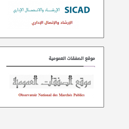
موقع الصفقات العمومية