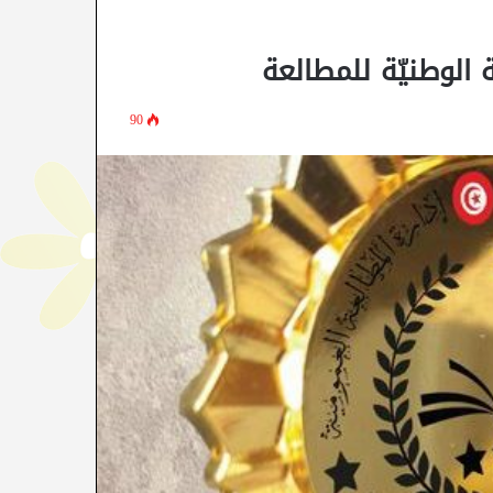
ة الوطنيّة للمطالعة
90