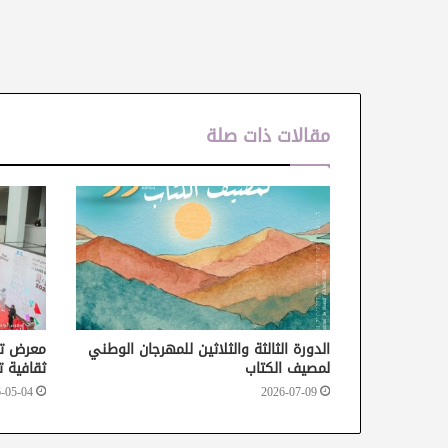
مقالات ذات صلة
الدورة الثالثة والثلاثين للمهرجان الوطني
معرض تو
لمصيف الكتاب
ثقافية ت
-05-04
2026-07-09