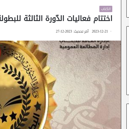
الكتاب
اختتام فعاليات الدّورة الثالثة للبطول
2023-12-21
آخر تحديث: 2023-12-27