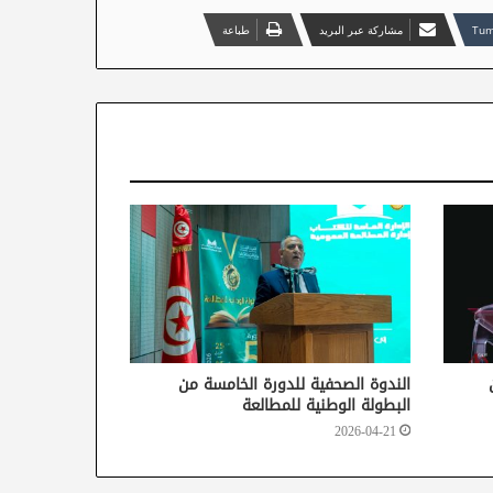
مشاركة عبر البريد
طباعة
الندوة الصحفية للدورة الخامسة من
البطولة الوطنية للمطالعة
2026-04-21