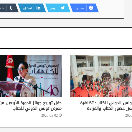
فيسبوك
تويتر
لينكدإن
نس الدولي للكتاب: تظاهرة
حفل توزيع جوائز الدورة الأربعين من
عزز حضور الكتاب والقراءة
معرض تونس الدولي للكتاب
2026-05-02
2026