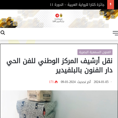
جائزة كتارا للرواية العربية – الدورة 11
القائمة
الفنون السمعية البصرية
نقل أرشيف المركز الوطني للفن الحي
دار الفنون بالبلفيدير
2024-01-05
آخر تحديث: 2024-01-09
171