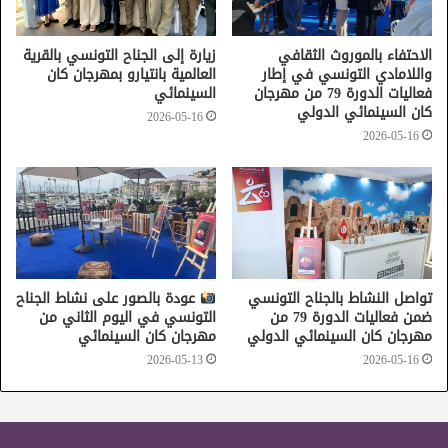
الاحتفاء بالموروث الثقافي
زيارة إلى الجناح التونسي بالقرية
واللامادي التونسي في إطار
العالمية بانتيارو بمهرجان كان
فعاليات الدورة 79 من مهرجان
السينمائي
كان السينمائي الدولي
2026-05-16
2026-05-16
تواصل النشاط بالجناح التونسي
عودة بالصور على نشاط الجناح
ضمن فعاليات الدورة 79 من
التونسي في اليوم الثاني من
مهرجان كان السينمائي الدولي
مهرجان كان السينمائي
2026-05-13
2026-05-16