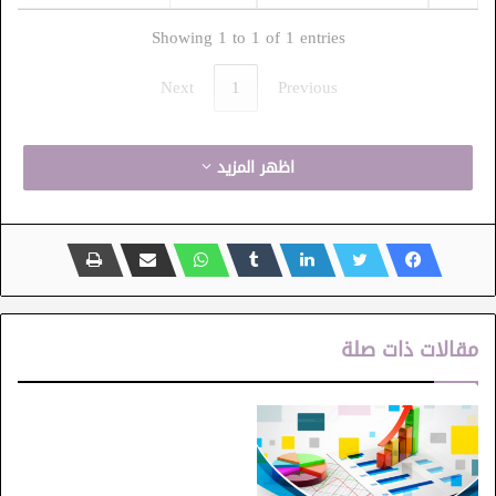
Showing 1 to 1 of 1 entries
Next
1
Previous
اظهر المزيد
مقالات ذات صلة