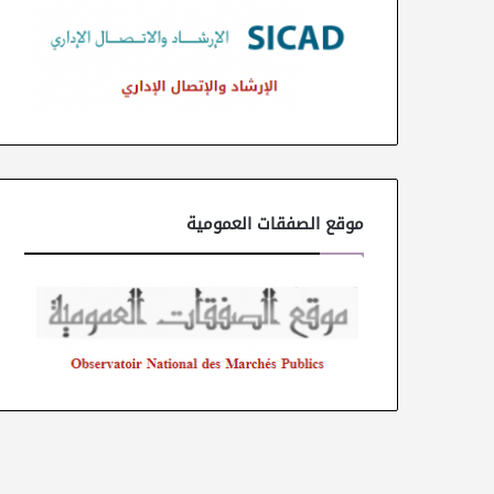
موقع الصفقات العمومية