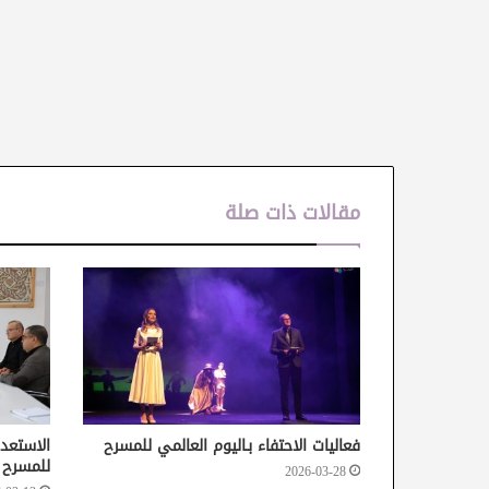
مقالات ذات صلة
فعاليات الاحتفاء بـاليوم العالمي للمسرح
الاستعدا
للمسرح
2026-03-28