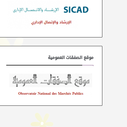
موقع الصفقات العمومية