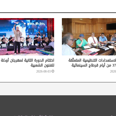
لاستعدادات التنظيمية المتعلّقة
اختتام الدورة الثانية لمهرجان أوذنة
للفنون الشعبية
2026-08-03
2026