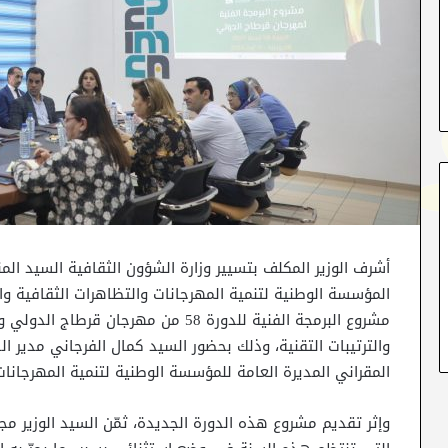
المؤسسة الوطنية لتنمية المهرجانات والتظاهرات الثقافية 
مشروع البرمجة الفنية للدورة 58 من مهرجا
والترتيبات التقنية، وذلك بحضور السيد كمال الفرجاني مدير ا
المقراني المديرة العامة للمؤسسة الوطنية لتنمية المهرجانات 
وإثر تقديم مشروع هذه الدورة الجديدة، ثمّن السيد الوزير 