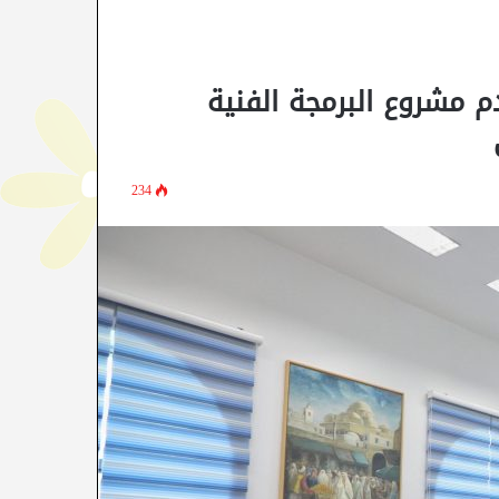
 مشروع البرمجة الفنية
234