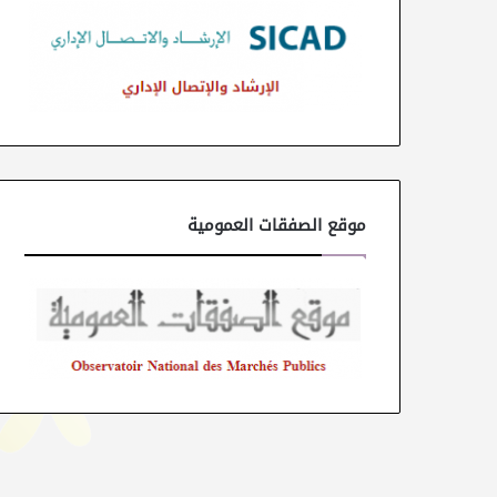
موقع الصفقات العمومية