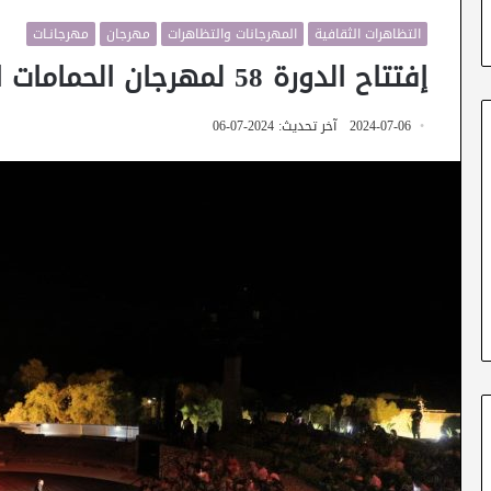
التظاهرات الثقافية
المهرجانات والتظاهرات
مهرجان
مهرجانـات
إفتتاح الدورة 58 لمهرجان الحمامات الدولي
2024-07-06
آخر تحديث: 2024-07-06