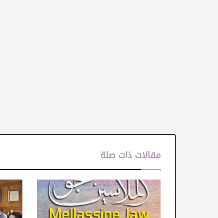
مقالات ذات صلة