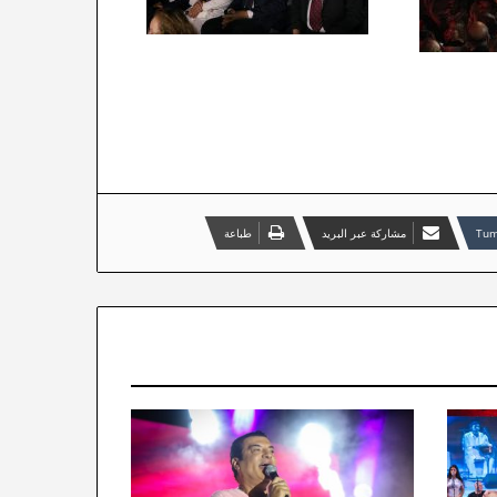
مشاركة عبر البريد
طباعة