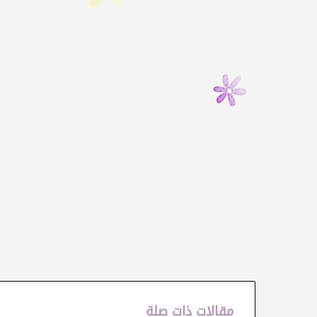
مقالات ذات صلة