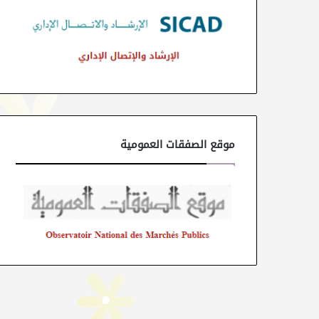
موقع الصفقات العمومية