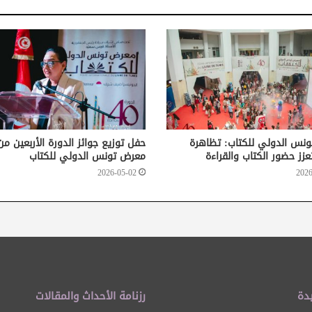
نس الدولي للكتاب: تظاهرة
حفل توزيع جوائز الدورة الأربعين من
عزز حضور الكتاب والقراءة
معرض تونس الدولي للكتاب
2026-05-02
2026
دة
رزنامة الأحداث والمقالات