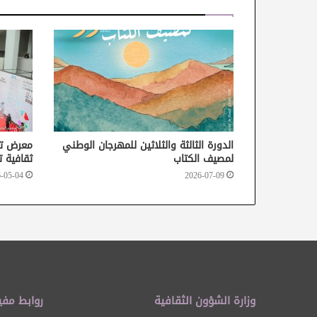
الدورة الثالثة والثلاثين للمهرجان الوطني
معرض تو
لمصيف الكتاب
ثقافية ت
-05-04
2026-07-09
وزارة الشؤون الثقافية
روابط مفي