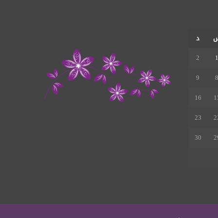
الموقع
RSS
د
2
9
16
1
23
2
30
2