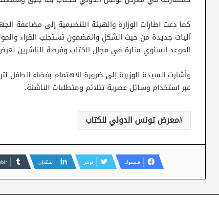
آليات جديدة من حيث الشكل والمضمون تستجلب القراء والمو
الموعد السنوي منارة في مجال الكتاب وفرصة للناشرين لعرض ا
وأشارت السيدة الوزيرة إلى ضرورة الاهتمام بفضاء الطفل لتر
عبر استخدام وسائل عصرية تتلائم ومتطلبات الناشئة.
معرض تونس الدولي للكتاب
فيسبوك
تويتر
لينكدإن