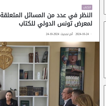
الكتاب
النظر في عدد من المسائل المتعلقة ب
لمعرض تونس الدولي للكتاب
2024-10-24
آخر تحديث: 2024-10-24