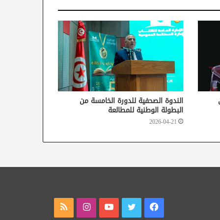
الندوة الصحفية للدورة الخامسة من
البطولة الوطنية للمطالعة
2026-04-21
فيسبوك
تويتر
يوتيوب
انستقرام
ملخص