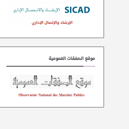
موقع الصفقات العمومية