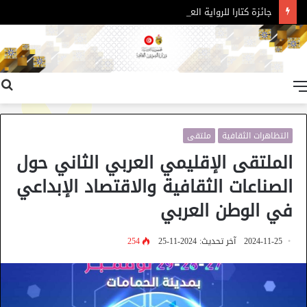
جائزة كتارا للرواية العربية – الدورة 11
القائمة
التظاهرات الثقافية
ملتقى
الملتقى الإقليمي العربي الثاني حول
الصناعات الثقافية والاقتصاد الإبداعي
في الوطن العربي
2024-11-25
آخر تحديث: 2024-11-25
254