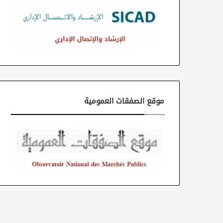
موقع الصفقات العمومية