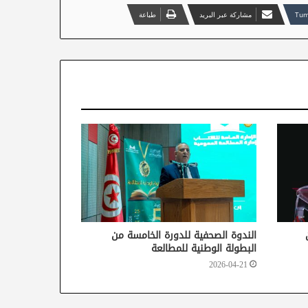
مشاركة عبر البريد
طباعة
الندوة الصحفية للدورة الخامسة من
البطولة الوطنية للمطالعة
2026-04-21