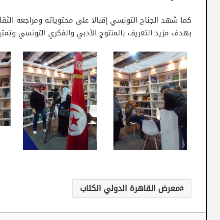
كما شهد الجناح التونسي إقبالا على محتوياته ومراجعه الثقا
بهدف مزيد التعريف بالمنتوج الأدبي والفكري التونسي وتمتين
معرض القاهرة الدولي الكتاب