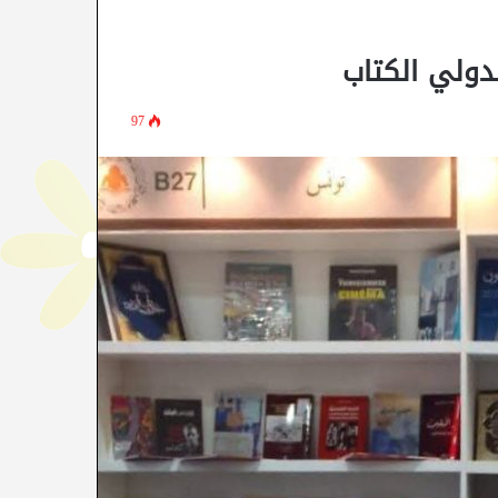
دولي الكتاب
97