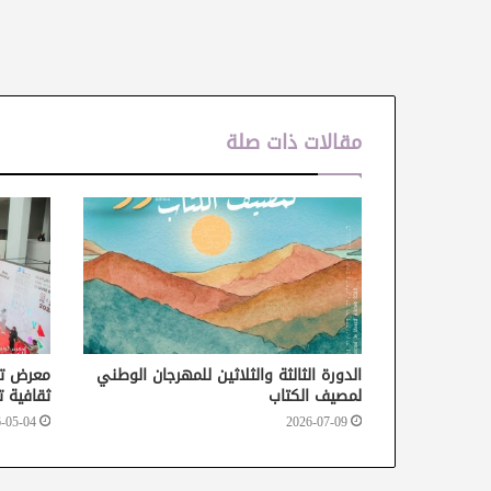
مقالات ذات صلة
الدورة الثالثة والثلاثين للمهرجان الوطني
معرض تو
لمصيف الكتاب
ثقافية ت
-05-04
2026-07-09