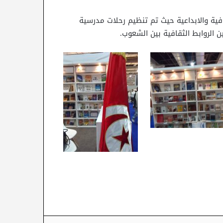
فية والابداعية حيث تم تنظيم رحلات مدرسية
 الروابط الثقافية بين الشعوب.