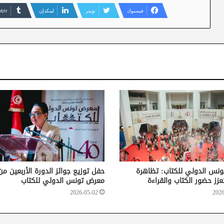
فيسبوك
تويتر
لينكدإن
نس الدولي للكتاب: تظاهرة
حفل توزيع جوائز الدورة الأربعين من
عزز حضور الكتاب والقراءة
معرض تونس الدولي للكتاب
2026-05-02
2026