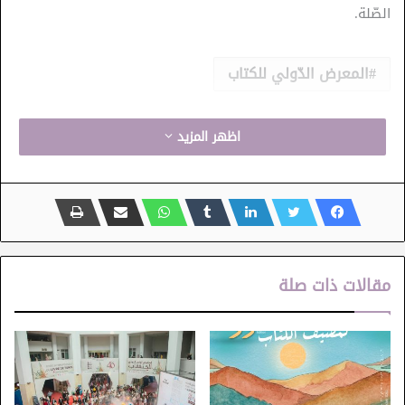
الصّلة.
المعرض الدّولي للكتاب
اظهر المزيد
مقالات ذات صلة