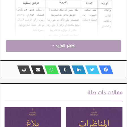
اظهر المزيد
مقالات ذات صلة
المكتبات