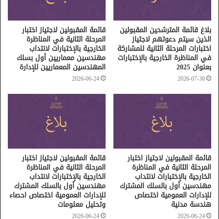
بلاغ قائمة المترشحين المقبولين
قائمة المقبولين لاجتياز اختبار
الذين سيتم دعوتهم لاجتياز
المرحلة الثانية في المناظرة
اختبارات المرحلة الثانية للمشاركة
الخارجية بالإختبارات لانتداب
في المناظرة الخارجية بالإختبارات
مهندسين معماريين أول بسلك
بعنوان 2025
المهندسين المعماريين للإدارة
2026-06-24
2026-07-30
قائمة المقبولين لاجتياز اختبار
قائمة المقبولين لاجتياز اختبار
المرحلة الثانية في المناظرة
المرحلة الثانية في المناظرة
الخارجية بالإختبارات لانتداب
الخارجية بالإختبارات لانتداب
مهندسين أول بالسلك المشترك
مهندسين أول بالسلك المشترك
للإدارات العمومية اختصاص
للإدارات العمومية اختصاص احصاء
هندسة مدنية
وتحليل معلومات
2026-06-24
2026-06-24