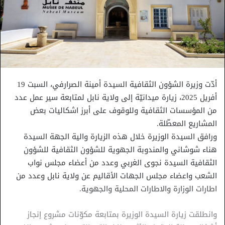
أدّت وزيرة الشؤون الثقافية السيدة أمينة الصرارفي، السبت 19
أفريل 2025، زيارة ميدانيّة إلى ولاية نابل لمتابعة سير عمل عدد
من المؤسسات الثقافية وللوقوف على أبرز اشكاليات بعض
المشاريع المعطّلة.
ورافق السيدة الوزيرة خلال هذه الزيارة والية الجهة السيدة
هناء شوشاني والمندوبة الجهوية للشؤون الثقافية للشؤون
الثقافية السيدة نجوى الغربي وعدد من أعضاء مجلس نواب
الشعب واعضاء مجلس الجهات الأقاليم عن ولاية نابل وعدد من
اطارات الوزارة والاطارات المحلية والجهوية.
وانطلقت زيارة السيدة الوزيرة بمتابعة مكوّنات مشروع إنجاز