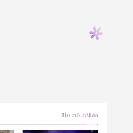
مقالات ذات صلة