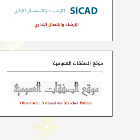
موقع الصفقات العمومية