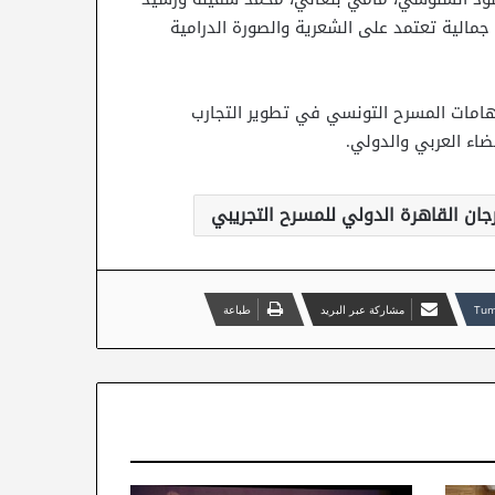
جمالية تعتمد على الشعرية والصورة الدرامية
امات المسرح التونسي في تطوير التجارب
ضاء العربي والدولي.
ان القاهرة الدولي للمسرح التجريبي
مشاركة عبر البريد
طباعة