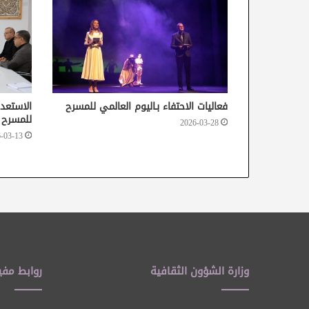
فعاليات الاحتفاء بـاليوم العالمي للمسرح
الاستعدا
للمسرح
2026-03-28
-03-13
وزارة الشؤون الثقافية
روابط مفي