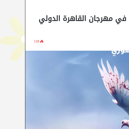
في مهرجان القاهرة الدولي
118