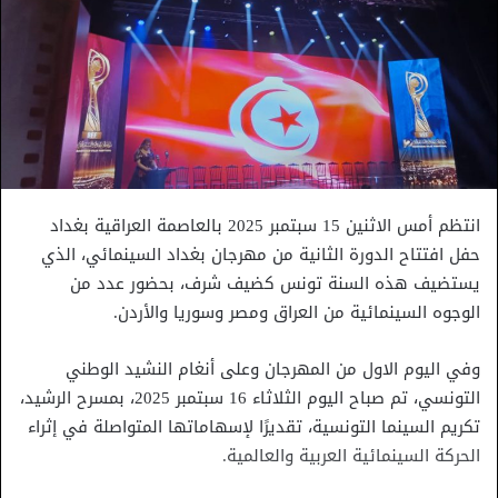
انتظم أمس الاثنين 15 سبتمبر 2025 بالعاصمة العراقية بغداد
حفل افتتاح الدورة الثانية من مهرجان بغداد السينمائي، الذي
يستضيف هذه السنة تونس كضيف شرف، بحضور عدد من
الوجوه السينمائية من العراق ومصر وسوريا والأردن.
وفي اليوم الاول من المهرجان وعلى أنغام النشيد الوطني
التونسي، تم صباح اليوم الثلاثاء 16 سبتمبر 2025، بمسرح الرشيد،
تكريم السينما التونسية، تقديرًا لإسهاماتها المتواصلة في إثراء
الحركة السينمائية العربية والعالمية.