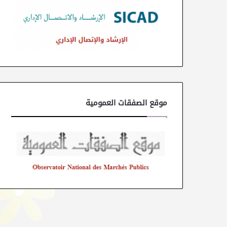
موقع الصفقات العمومية