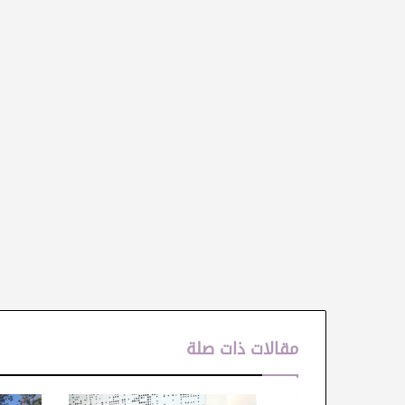
مقالات ذات صلة