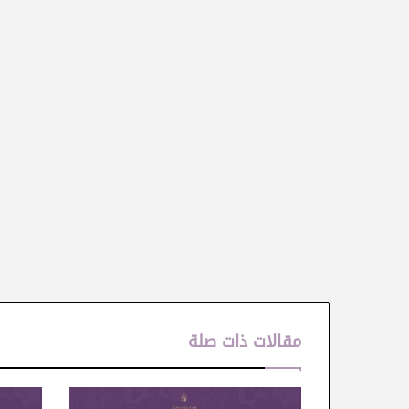
مقالات ذات صلة