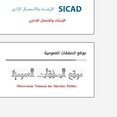
موقع الصفقات العمومية