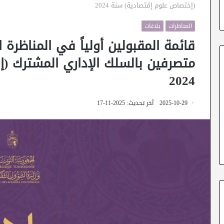
(إختصاص علوم إقتصادية) سنة 2024
المناظرات
بلاغات
قائمة المقبولين أولياً في المناظرة ال
متصرفين بالسلك الإداري المشترك (
2024
2025-10-29
آخر تحديث: 2025-11-17