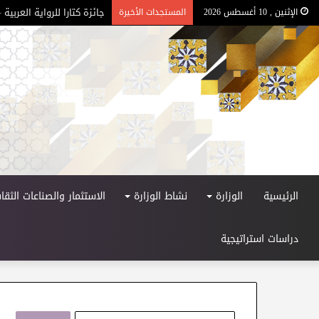
جائزة كتارا للرواية العربية – 
الإثنين , 10 أغسطس 2026
المستجدات الأخيرة
الرئيسية
الوزارة
نشاط الوزارة
الاستثمار والصناعات الثقاف
دراسات استراتيجية
ا