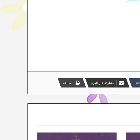
مشاركة عبر البريد
طباعة