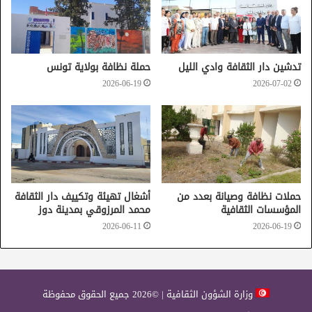
تدشين دار الثقافة وادي الليل
حملة نظافة بولاية تونس
2026-06-19
2026-07-02
حملات نظافة وصيانة بعدد من
أشغال تهيئة وتكييف دار الثقافة
المؤسسات الثقافية
محمد المرزوقي بمدينة دوز
2026-06-11
2026-06-19
وزارة الشؤون الثقافية | ©2026 جميع الحقوق محفوظة