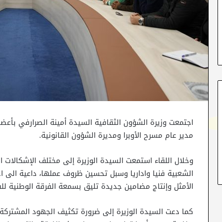
اجتمعت وزيرة الشؤون الثقافية السيدة أمينة الصرارفي بأعضا
مدير عام مسرح الأوبرا ومديرة الشؤون القانونية.
وخلال اللقاء استمعت السيدة الوزيرة إلى مختلف الإشكالات ا
الشعبية فنيا واداريا وسبل تحسين ظروف عملها، داعية الى احك
الأمثل وإنتاج مضامين جديدة تليق بسمعة الفرقة الوطنية للف
كما دعت السيدة الوزيرة إلى ضرورة تكثيف الجهود المشتركة