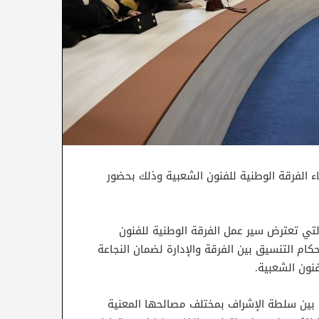
ء الفرقة الوطنية للفنون الشعبية وذلك بحضور
لتي تعترض سير عمل الفرقة الوطنية للفنون
ام التنسيق بين الفرقة والإدارة لضمان النجاعة
نون الشعبية.
 بين سلطة الإشراف بمختلف مصالحها المعنية