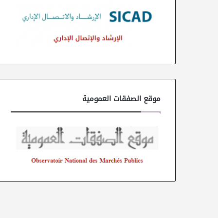
موقع الصفقات العمومية