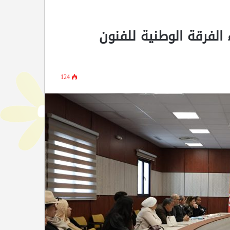
 الفرقة الوطنية للفنون
124