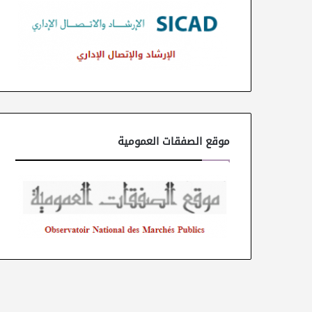
موقع الصفقات العمومية