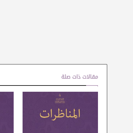
مقالات ذات صلة