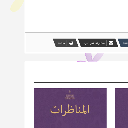
مشاركة عبر البريد
طباعة