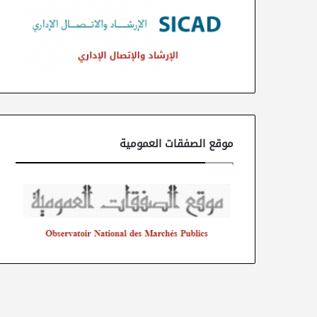
موقع الصفقات العمومية