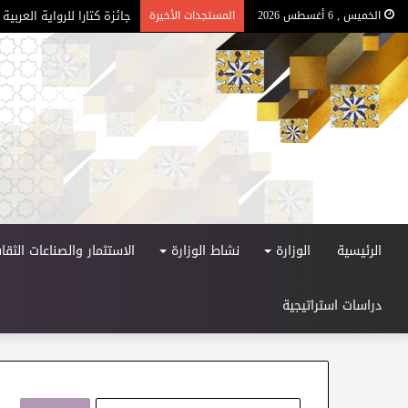
الأيام الوطنية للمطالعة و
الخميس , 6 أغسطس 2026
المستجدات الأخيرة
الرئيسية
الوزارة
نشاط الوزارة
الاستثمار والصناعات الثقاف
دراسات استراتيجية
ا