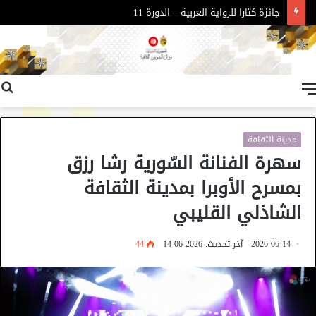
جائزة كتارا للرواية العربية – الدورة 11
القائمة
مدينة الثقافة
سهرة الفنانة السّورية رشا رزق
بمسرح الأوبرا بمدينة الثقافة
الشاذلي القليبي
2026-06-14
آخر تحديث: 2026-06-14
44