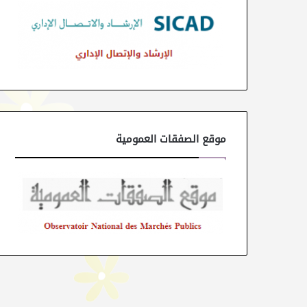
موقع الصفقات العمومية