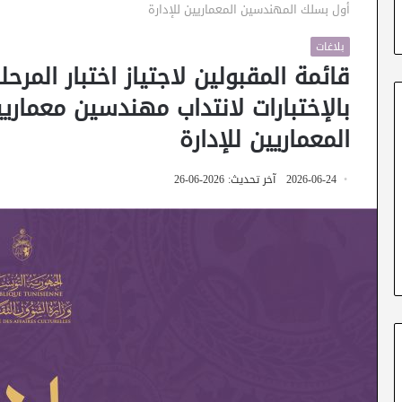
أول بسلك المهندسين المعماريين للإدارة
بلاغات
قائمة المقبولين لاجتياز اختبار المرحل
بالإختبارات لانتداب مهندسين معمار
المعماريين للإدارة
2026-06-24
آخر تحديث: 2026-06-26