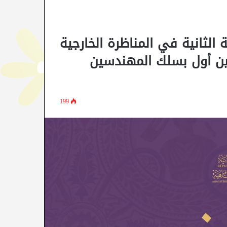
ة الثانية في المناظرة الخارجية
يين أول بسلك المهندسين
199