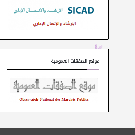
موقع الصفقات العمومية