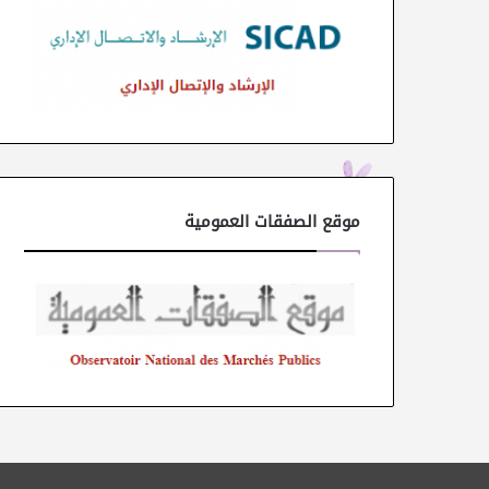
موقع الصفقات العمومية