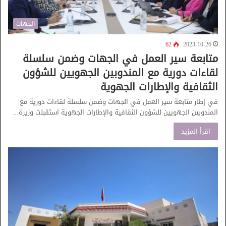
الجهات
62
2023-10-26
متابعة سير العمل في الجهات وضمن سلسلة
لقاءات دورية مع المندوبين الجهويين للشؤون
الثقافية والإطارات الجهوية
في إطار متابعة سير العمل في الجهات وضمن سلسلة لقاءات دورية مع
المندوبين الجهويين للشؤون الثقافية والإطارات الجهوية استقبلت وزيرة…
اقرأ المزيد