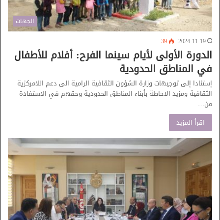
الجهات
39
2024-11-19
الدورة الأولى لأيام سينما الفرح: أفلام للأطفال
في المناطق الحدودية
إستنادا إلى توجيهات وزارة الشؤون الثقافية الرامية الى دعم اللامركزية
الثقافية ومزيد الاحاطة بأبناء المناطق الحدودية وحقهم في الاستفادة
من…
اقرأ المزيد