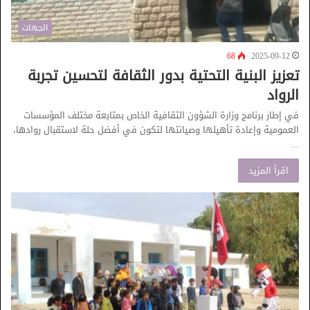
الجهات
68
2025-09-12
تعزيز البنية التحتية بدور الثقافة لتحسين تجربة
الرواد
في إطار برنامج وزارة الشؤون الثقافية الخاص بمتابعة مختلف المؤسسات
العمومية وإعادة تأهيلها وصيانتها لتكون في أفضل حلة لاستقبال روادها،
…
اقرأ المزيد