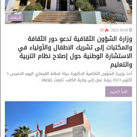
الجهات
97
2023-10-05
وزارة الشؤون الثقافية تدعو دور الثقافة
والمكتبات إلى تشريك الاطفال والأولياء في
الاستشارة الوطنية حول إصلاح نظام التربية
والتعليم
أدت وزيرة الشؤون الثقافية الدكتورة حياة قطاط القرمازي اليوم الخميس 5
أكتوبر 2023 زيارة عمل إلى ولاية الكاف، تابعت خلالها…
اقرأ المزيد