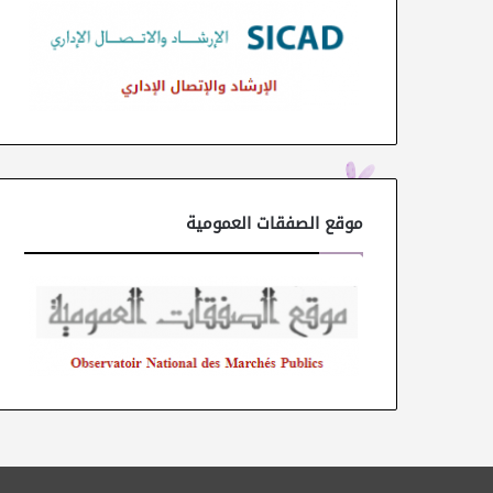
موقع الصفقات العمومية