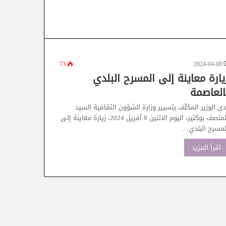
73
2024-04-08
يارة معاينة إلى المسرح البلدي
العاصمة
دى الوزير المكلّف بتسيير وزارة الشؤون الثقافية السيد
المنصف بوكثير، اليوم الاثنين 8 أفريل 2024، زيارة معاينة إلى
لمسرح البلدي…
اقرأ المزيد