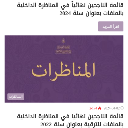
قائمة الناجحين نهائياً في المناظرة الداخلية
بالملفات بعنوان سنة 2024
اقرأ المزيد
المناظرات
2٬174
2024-04-02
قائمة الناجحين نهائيا في المناظرة الداخلية
بالملفات للترقية بعنوان سنة 2022