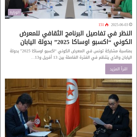
الوزارة
151
2025-06-03
النظر في تفاصيل البرنامج الثقافي للمعرض
الكوني “اكسبو اوساكا 2025” بدولة اليابان
بمناسبة مشاركة تونس في المعرض الكوني “اكسبو اوساكا 2025” بدولة
اليابان والذي ينتظم في الفترة الفاصلة بين 13 أفريل و13…
اقرأ المزيد