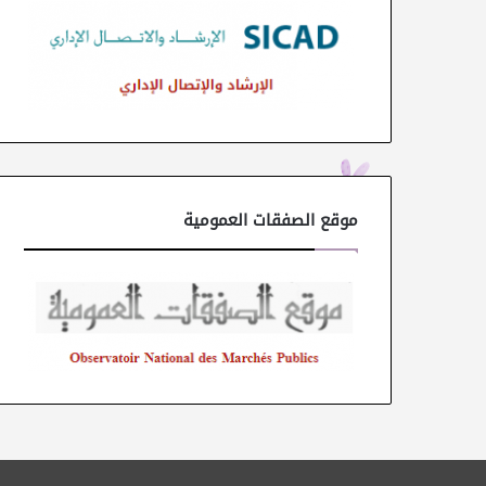
موقع الصفقات العمومية