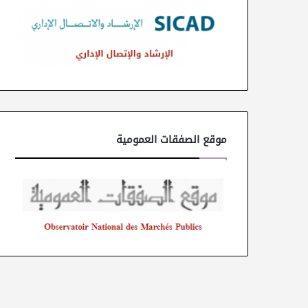
موقع الصفقات العمومية