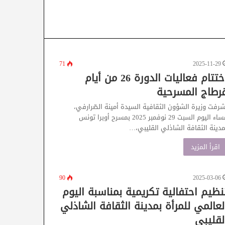
71
2025-11-29
اختتام فعاليات الدورة 26 من أيام
رطاج المسرحية
شرفت وزيرة الشؤون الثقافية السيدة أمينة الصّرارفي،
مساء اليوم السبت 29 نوفمبر 2025 بمسرح أوبرا تونس
مدينة الثقافة الشاذلي القليبي،…
اقرأ المزيد
90
2025-03-06
نظيم احتفالية تكريمية بمناسبة اليوم
لعالمي للمرأة بمدينة الثقافة الشاذلي
لقليبي