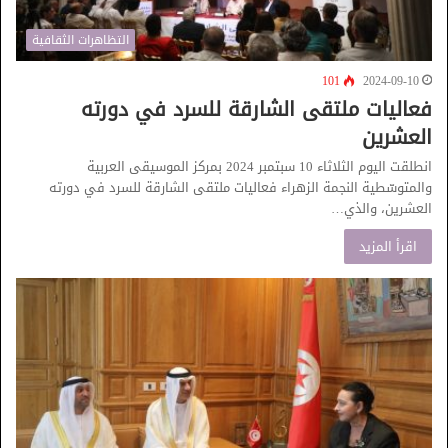
التظاهرات الثقافية
101
2024-09-10
فعاليات ملتقى الشارقة للسرد في دورته
العشرين
انطلقت اليوم الثلاثاء 10 سبتمبر 2024 بمركز الموسيقى العربية
والمتوسّطية النجمة الزهراء فعاليات ملتقى الشارقة للسرد في دورته
العشرين، والذي…
اقرأ المزيد