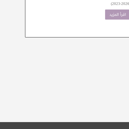
(2023-2026
اقرأ المزيد