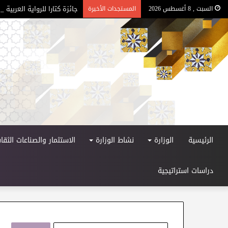
جائزة كتارا للرواية العربية – ا
السبت , 8 أغسطس 2026
المستجدات الأخيرة
الرئيسية
الوزارة
نشاط الوزارة
الاستثمار والصناعات الثقاف
دراسات استراتيجية
ا