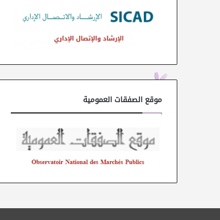
موقع الصفقات العمومية