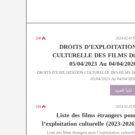
208
2024-02-01
DROITS D’EXPLOITATIO
CULTURELLE DES FILMS D
05/04/2023 Au 04/04/202
DROITS D’EXPLOITATION CULTURELLE DES FILMS D
05/04/2023 Au 04/04/202
اقرأ المزيد
194
2024-02-01
Liste des films étrangers pou
l’exploitation culturelle (2023-2026
Liste des films étrangers pour l’exploitation culturell