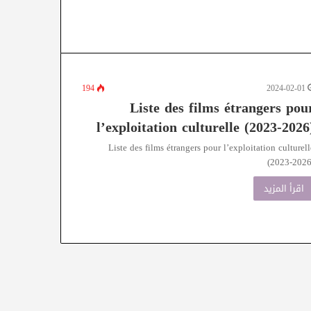
194
2024-02-01
Liste des films étrangers pou
l’exploitation culturelle (2023-2026
Liste des films étrangers pour l’exploitation culturell
(2023-2026
اقرأ المزيد