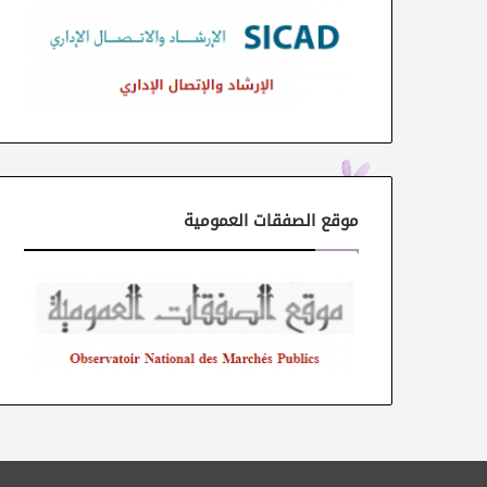
موقع الصفقات العمومية