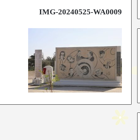
IMG-20240525-WA0009