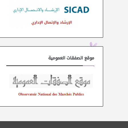
موقع الصفقات العمومية