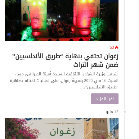
53
زغوان تحتفي بنهاية “طريق الأندلسيين”
ضمن شهر التراث
أشرفت وزيرة الشؤون الثقافية السيدة أمينة الصرارفي مساء
السبت 16 ماي 2026 بمدينة زغوان، على فعاليات اختتام تظاهرة
“طريق الأندلسيين”،…
اقرأ المزيد
13 مايو