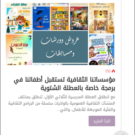
152
مؤسساتنا الثقافية تستقبل أطفالنا في
برمجة خاصة بالعطلة الشتوية
مع انطلاق العطلة المدرسية للثّلاثي الأوّل، تنطلق بمختلف
المنشآت الثقافية العمومية بالولايات سلسلة من البرامج الثقافية
والفنّية الموجهة للأطفال، والتي…
اقرأ المزيد