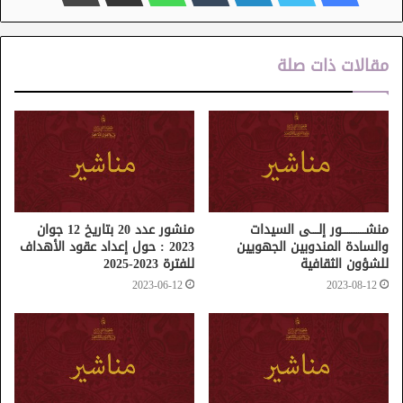
مقالات ذات صلة
منشـــــــــــــور إلــــى السيدات
منشور عدد 20 بتاريخ 12 جوان
والسادة المندوبين الجهويين
2023 : حول إعداد عقود الأهداف
للشؤون الثقافية
للفترة 2023-2025
2023-06-12
2023-08-12