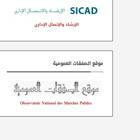
موقع الصفقات العمومية