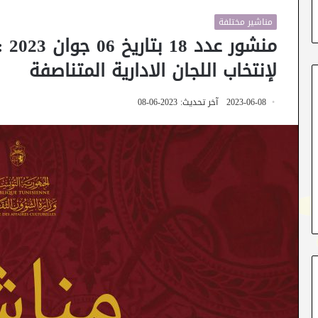
مناشير مختلفة
منش
لإنتخاب اللجان الادارية المتناصفة
2023-06-08
آخر تحديث: 2023-06-08