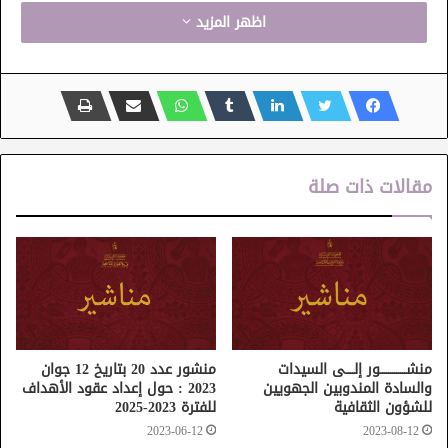
اظهر المزيد
مقالات ذات صلة
منشـــــــــــــور إلــــى السيدات
منشور عدد 20 بتاريخ 12 جوان
والسادة المندوبين الجهويين
2023 : حول إعداد عقود الأهداف
للشؤون الثقافية
للفترة 2023-2025
2023-06-12
2023-08-12