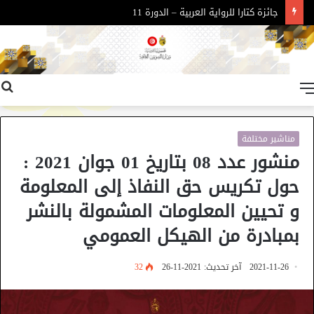
جائزة كتارا للرواية العربية – الدورة 11
القائمة
مناشير مختلفة
منشور عدد 08 بتاريخ 01 جوان 2021 :
حول تكريس حق النفاذ إلى المعلومة
و تحيين المعلومات المشمولة بالنشر
بمبادرة من الهيكل العمومي
2021-11-26
آخر تحديث: 2021-11-26
32