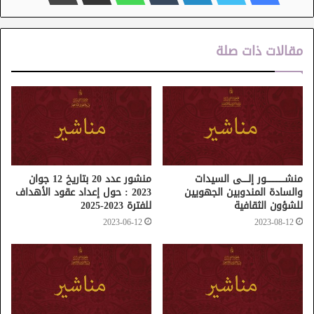
مقالات ذات صلة
منشـــــــــــــور إلــــى السيدات
منشور عدد 20 بتاريخ 12 جوان
والسادة المندوبين الجهويين
2023 : حول إعداد عقود الأهداف
للشؤون الثقافية
للفترة 2023-2025
2023-06-12
2023-08-12