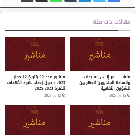
مقالات ذات صلة
منشـــــــــــــور إلــــى السيدات
منشور عدد 20 بتاريخ 12 جوان
والسادة المندوبين الجهويين
2023 : حول إعداد عقود الأهداف
للشؤون الثقافية
للفترة 2023-2025
2023-06-12
2023-08-12