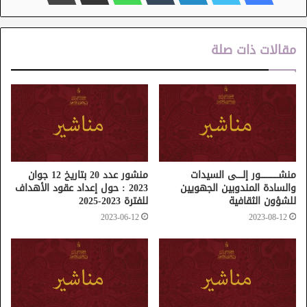
مقالات ذات صلة
منشـــــــــــــور إلــــى السيدات
منشور عدد 20 بتاريخ 12 جوان
والسادة المندوبين الجهويين
2023 : حول إعداد عقود الأهداف
للشؤون الثقافية
للفترة 2023-2025
2023-06-12
2023-08-12