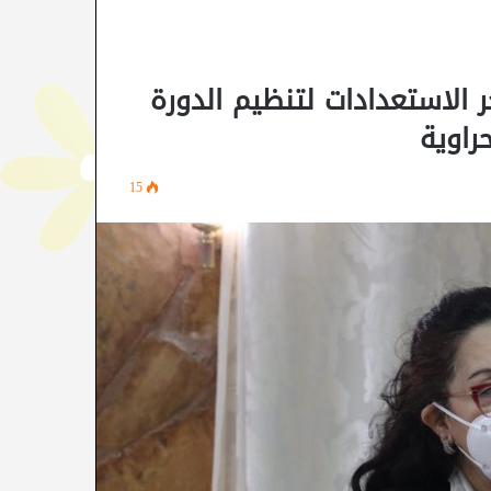
 الاستعدادات لتنظيم الدورة
15