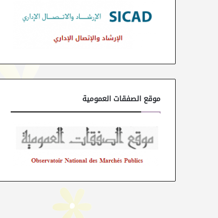
موقع الصفقات العمومية