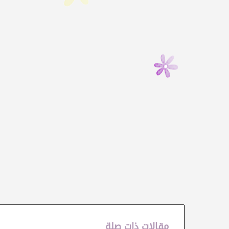
مقالات ذات صلة