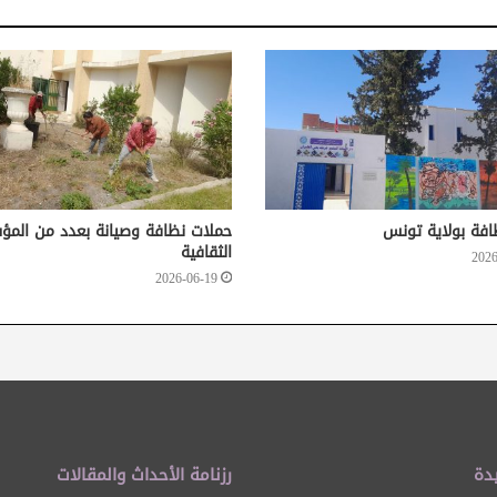
افة بولاية تونس
حملات نظافة وصيانة بعدد من الم
الثقافية
2026
2026-06-19
دة
رزنامة الأحداث والمقالات