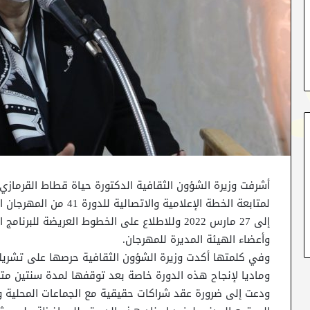
إلى 27 مارس 2022 وللاطلاع على الخطوط العريضة ل
وأعضاء الهيئة المديرة للمهرجان.
وفي كلمتها أكدت وزيرة الشؤون الثقافية حرصها على تشريك مخ
وماديا لإنجاح هذه الدورة خاصة بعد توقفها لمدة سنتين متتا
ودعت إلى ضرورة عقد شراكات حقيقية مع الجماعات المحلية وا