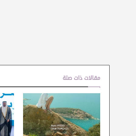
مقالات ذات صلة