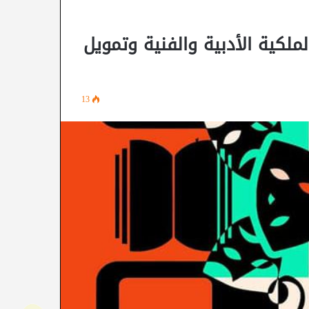
لملكية الأدبية والفنية وتمويل
13