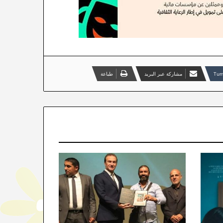
مشاركة عبر البريد
طباعة