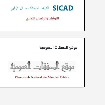
موقع الصفقات العمومية