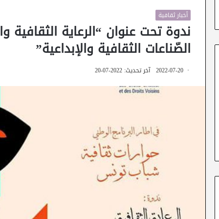
أخبار ثقافية
ندوة تحت عنوان “الرعاية الثقافية وا
الصّناعات الثقافية والإبداعية”
2022-07-20
آخر تحديث: 2022-07-20