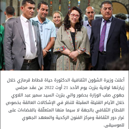
أعلنت وزيرة الشؤون الثقافية الدكتورة حياة قطاط قرمازي خلال
زيارتها لولاية بنزرت يوم الأحد 21 أوت 2022 عن عقد مجلس
جهوي صلب الوزارة بحضور والي بنزرت السيد سمير عبد اللاوي
خلال الأيام القليلة المقبلة للنظر في الإشكالات العالقة بخصوص
القطاع الثقافي بالجهة لا سيما منها المتعلّقة بالفضاءات على
غرار دور الثقافة ومركز الفنون الركحية والمعهد الجهوي
للموسيقى.