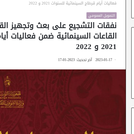
فعاليات أيام قرطاج السينمائية للسنوات 2021 و 2022
التمويل العمومي
نفقات التشجيع على بعث وتجهيز القا
القاعات السينمائية ضمن فعاليات أيا
2021 و 2022
2023-01-17
آخر تحديث: 2023-01-17