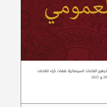
هيز القاعات السينمائية نفقات كراء القاعات