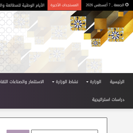
الأيام الوطنية للمطالعة وا
الجمعة , 7 أغسطس 2026
المستجدات الأخيرة
الرئيسية
الوزارة
نشاط الوزارة
الاستثمار والصناعات الثقاف
دراسات استراتيجية
ا