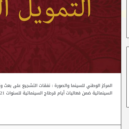
المركز الوطني للسينما والصورة : نفقات التشجيع على بعث وتج
السينمائية ضمن فعاليات أيام قرطاج السينمائية للسنوات 2021 و 2022