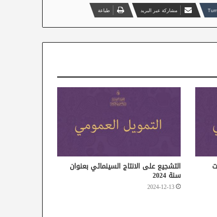
مشاركة عبر البريد
طباعة
ت
التشجيع على الانتاج السينمائي بعنوان
سنة 2024
2024-12-13