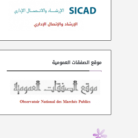
موقع الصفقات العمومية