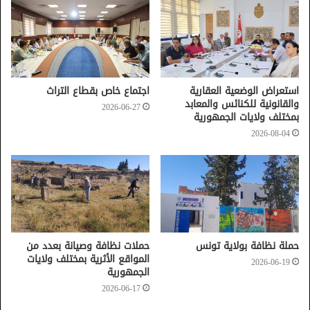
استعراض الوضعية العقارية
اجتماع خاص بقطاع التراث
والقانونية للكنائس والمعابد
2026-06-27
بمختلف ولايات الجمهورية
2026-08-04
حملة نظافة بولاية تونس
حملات نظافة وصيانة بعدد من
المواقع الأثرية بمختلف ولايات
2026-06-19
الجمهورية
2026-06-17